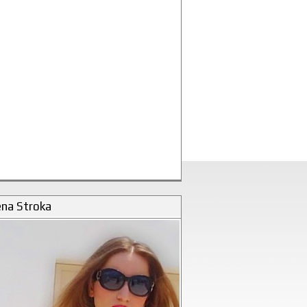
ena Stroka