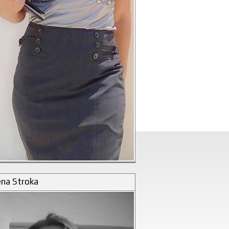
ena Stroka