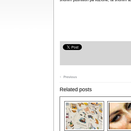
‹
Previous
Related posts