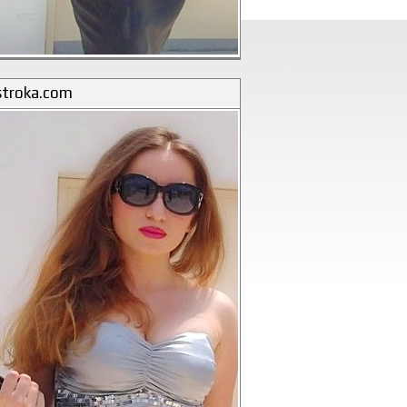
stroka.com