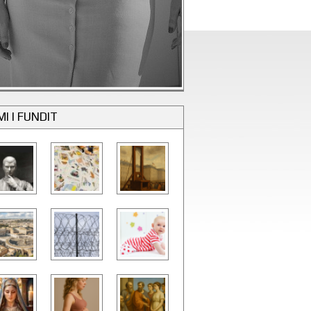
MI I FUNDIT